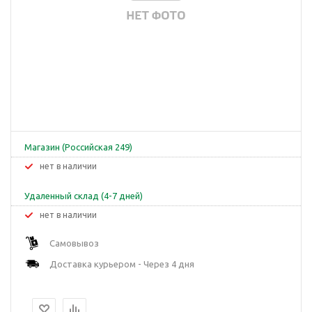
Магазин (Российская 249)
Нет в наличии
Удаленный склад (4-7 дней)
Нет в наличии
Самовывоз
Доставка курьером - Через 4 дня