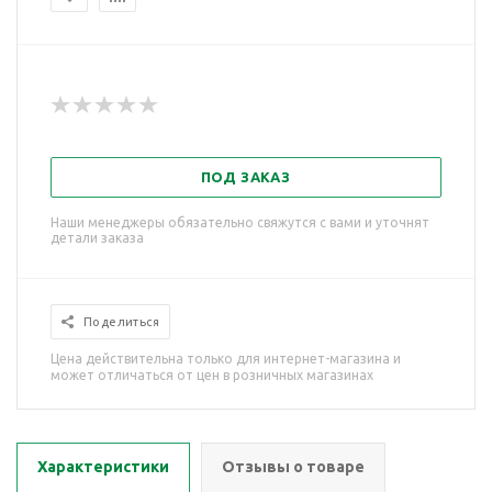
ПОД ЗАКАЗ
Наши менеджеры обязательно свяжутся с вами и уточнят
детали заказа
Поделиться
Цена действительна только для интернет-магазина и
может отличаться от цен в розничных магазинах
Характеристики
Отзывы о товаре