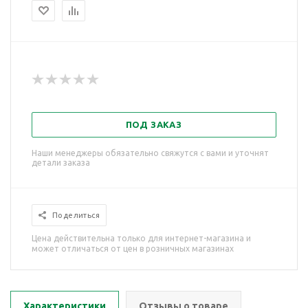
ПОД ЗАКАЗ
Наши менеджеры обязательно свяжутся с вами и уточнят
детали заказа
Поделиться
Цена действительна только для интернет-магазина и
может отличаться от цен в розничных магазинах
Характеристики
Отзывы о товаре