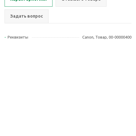
Задать вопрос
Реквизиты
Canon, Товар, 00-00000400