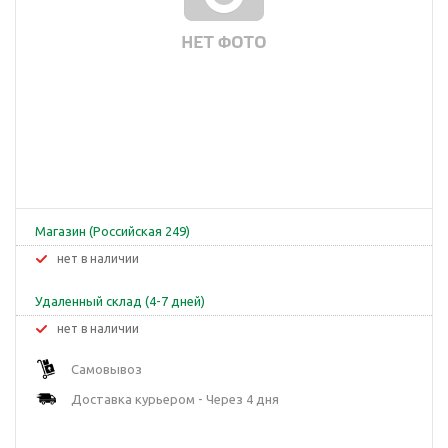
Магазин (Российская 249)
Нет в наличии
Удаленный склад (4-7 дней)
Нет в наличии
Самовывоз
Доставка курьером - Через 4 дня