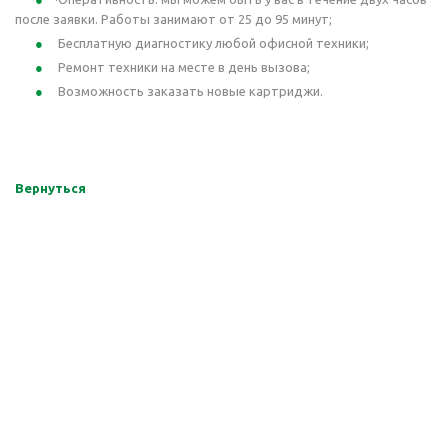
после заявки. Работы занимают от 25 до 95 минут;
Бесплатную диагностику любой офисной техники;
Ремонт техники на месте в день вызова;
Возможность заказать новые картриджи.
Вернуться