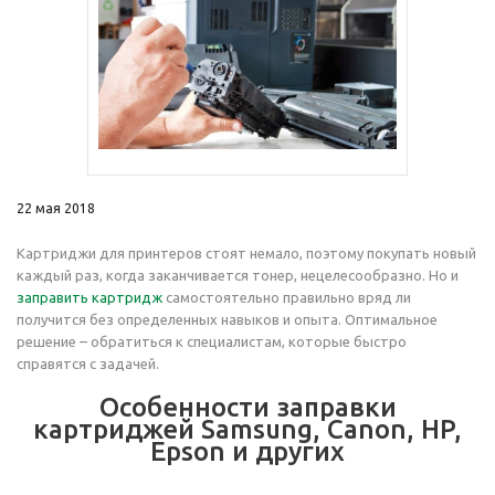
22 мая 2018
Картриджи для принтеров стоят немало, поэтому покупать новый
каждый раз, когда заканчивается тонер, нецелесообразно. Но и
заправить картридж
самостоятельно правильно вряд ли
получится без определенных навыков и опыта. Оптимальное
решение – обратиться к специалистам, которые быстро
справятся с задачей.
Особенности заправки
картриджей Samsung, Canon, HP,
Epson и других