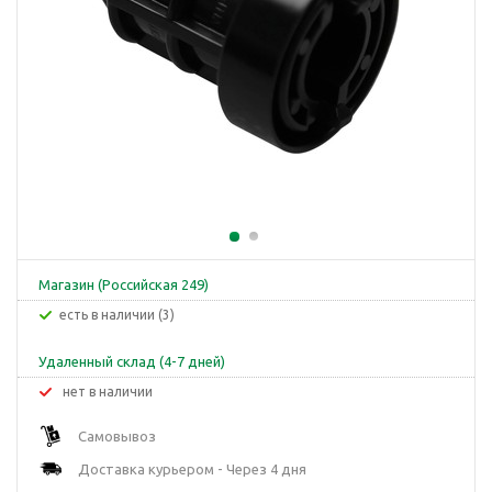
Магазин (Российская 249)
Есть в наличии (3)
Удаленный склад (4-7 дней)
Нет в наличии
Самовывоз
Доставка курьером - Через 4 дня