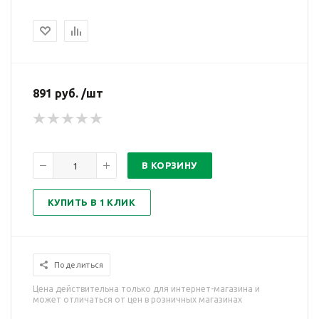
891 руб. /шт
В КОРЗИНУ
КУПИТЬ В 1 КЛИК
Поделиться
Цена действительна только для интернет-магазина и
может отличаться от цен в розничных магазинах