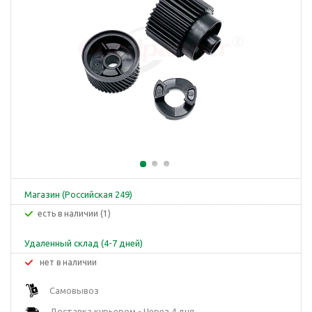
Магазин (Российская 249)
Есть в наличии (1)
Удаленный склад (4-7 дней)
Нет в наличии
Самовывоз
Доставка курьером - Через 4 дня