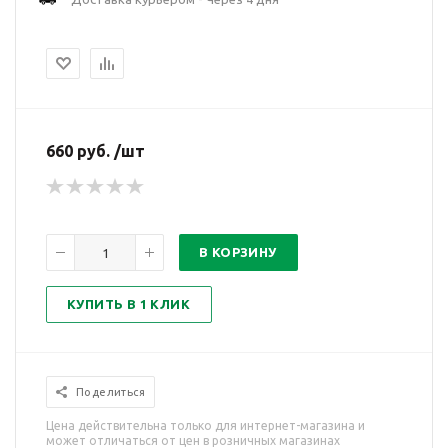
660 руб. /шт
В КОРЗИНУ
КУПИТЬ В 1 КЛИК
Поделиться
Цена действительна только для интернет-магазина и
может отличаться от цен в розничных магазинах