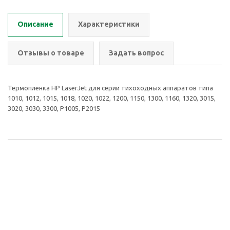
Описание
Характеристики
Отзывы о товаре
Задать вопрос
Термопленка HP LaserJet для серии тихоходных аппаратов типа
1010, 1012, 1015, 1018, 1020, 1022, 1200, 1150, 1300, 1160, 1320, 3015,
3020, 3030, 3300, P1005, P2015