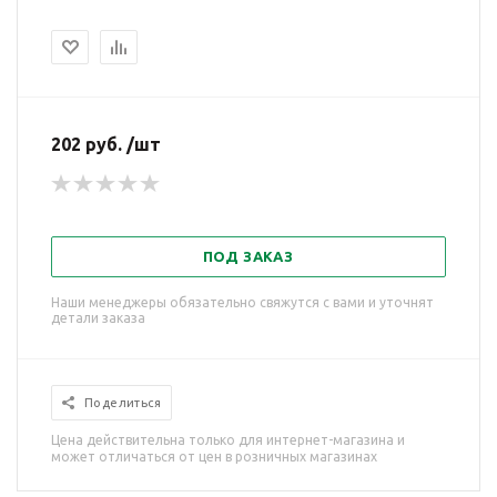
202 руб. /шт
ПОД ЗАКАЗ
Наши менеджеры обязательно свяжутся с вами и уточнят
детали заказа
Поделиться
Цена действительна только для интернет-магазина и
может отличаться от цен в розничных магазинах