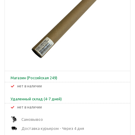
Магазин (Российская 249)
Нет в наличии
Удаленный склад (4-7 дней)
Нет в наличии
Самовывоз
Доставка курьером - Через 4 дня