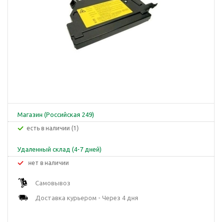
Магазин (Российская 249)
Есть в наличии (1)
Удаленный склад (4-7 дней)
Нет в наличии
Самовывоз
Доставка курьером - Через 4 дня