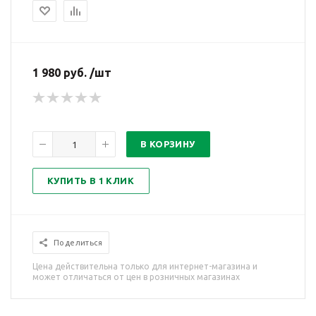
1 980 руб. /шт
В КОРЗИНУ
КУПИТЬ В 1 КЛИК
Поделиться
Цена действительна только для интернет-магазина и
может отличаться от цен в розничных магазинах