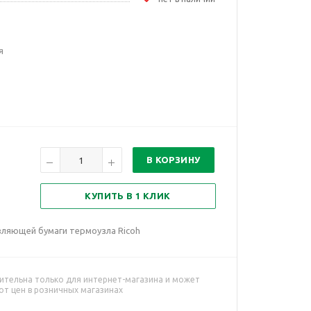
я
В КОРЗИНУ
КУПИТЬ В 1 КЛИК
ляющей бумаги термоузла Ricoh
ительна только для интернет-магазина и может
от цен в розничных магазинах