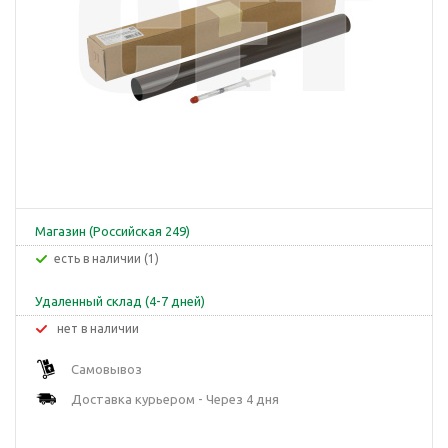
Магазин (Российская 249)
Есть в наличии (1)
Удаленный склад (4-7 дней)
Нет в наличии
Самовывоз
Доставка курьером - Через 4 дня