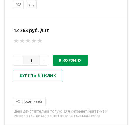
12 363 руб. /шт
В КОРЗИНУ
КУПИТЬ В 1 КЛИК
Поделиться
Цена действительна только для интернет-магазина и
может отличаться от цен в розничных магазинах