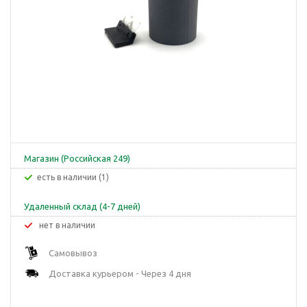
Магазин (Российская 249)
Есть в наличии (1)
Удаленный склад (4-7 дней)
Нет в наличии
Самовывоз
Доставка курьером - Через 4 дня