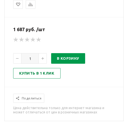
1 687 руб. /шт
В КОРЗИНУ
КУПИТЬ В 1 КЛИК
Поделиться
Цена действительна только для интернет-магазина и
может отличаться от цен в розничных магазинах