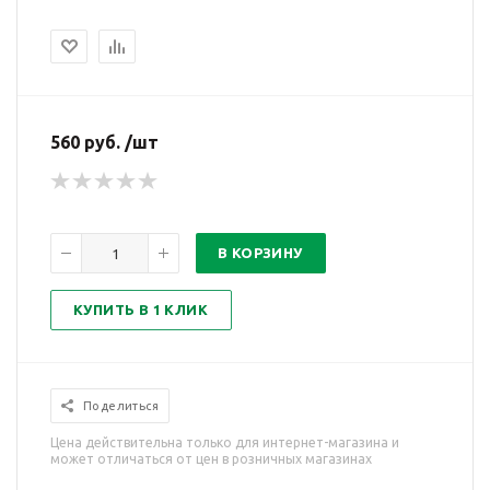
560 руб. /шт
В КОРЗИНУ
КУПИТЬ В 1 КЛИК
Поделиться
Цена действительна только для интернет-магазина и
может отличаться от цен в розничных магазинах