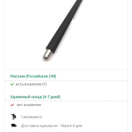
Магазин (Российская 249)
Есть в наличии (1)
Удаленный склад (4-7 дней)
Нет в наличии
Самовывоз
Доставка курьером - Через 4 дня