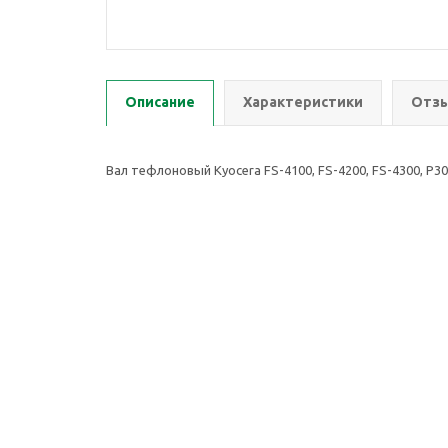
Описание
Характеристики
Отзы
Вал тефлоновый Kyocera FS-4100, FS-4200, FS-4300, P30