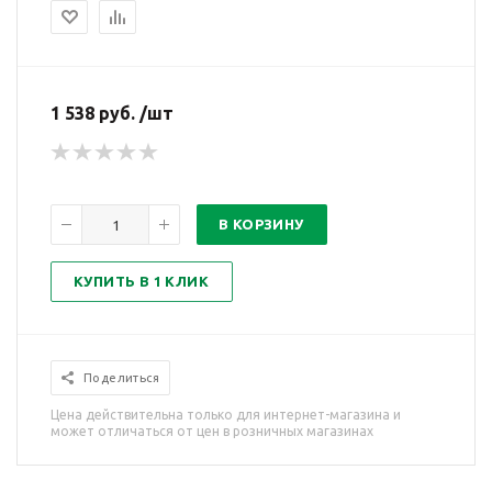
1 538 руб. /шт
В КОРЗИНУ
КУПИТЬ В 1 КЛИК
Поделиться
Цена действительна только для интернет-магазина и
может отличаться от цен в розничных магазинах