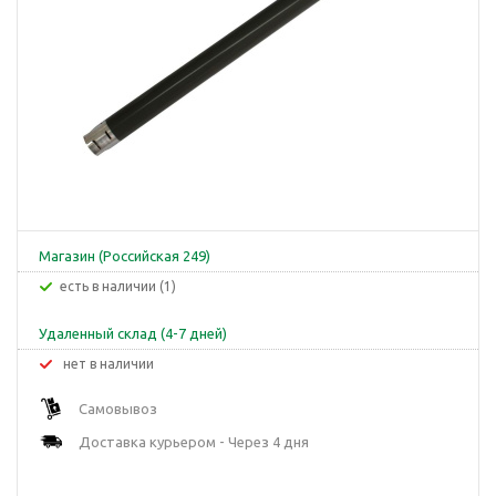
Магазин (Российская 249)
Есть в наличии (1)
Удаленный склад (4-7 дней)
Нет в наличии
Самовывоз
Доставка курьером - Через 4 дня