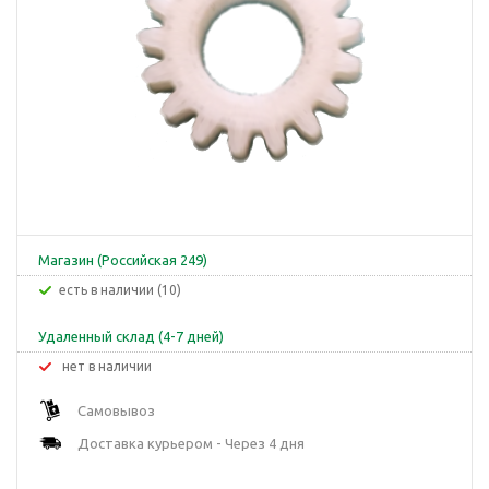
Магазин (Российская 249)
Есть в наличии (10)
Удаленный склад (4-7 дней)
Нет в наличии
Самовывоз
Доставка курьером - Через 4 дня