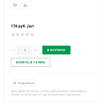
176 руб. /шт
В КОРЗИНУ
КУПИТЬ В 1 КЛИК
Поделиться
Цена действительна только для интернет-магазина и
может отличаться от цен в розничных магазинах