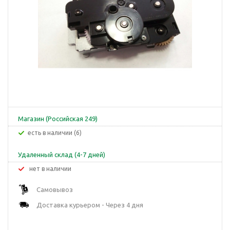
Магазин (Российская 249)
Есть в наличии (6)
Удаленный склад (4-7 дней)
Нет в наличии
Самовывоз
Доставка курьером - Через 4 дня