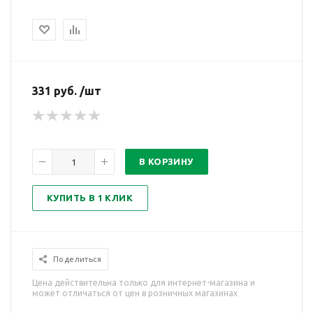
331 руб. /шт
В КОРЗИНУ
КУПИТЬ В 1 КЛИК
Поделиться
Цена действительна только для интернет-магазина и
может отличаться от цен в розничных магазинах