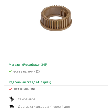
Магазин (Российская 249)
Есть в наличии (2)
Удаленный склад (4-7 дней)
Нет в наличии
Самовывоз
Доставка курьером - Через 4 дня