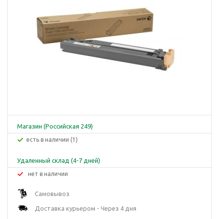
Магазин (Российская 249)
Есть в наличии (1)
Удаленный склад (4-7 дней)
Нет в наличии
Самовывоз
Доставка курьером - Через 4 дня