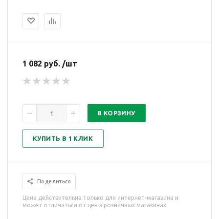
1 082 руб. /шт
В КОРЗИНУ
КУПИТЬ В 1 КЛИК
Поделиться
Цена действительна только для интернет-магазина и
может отличаться от цен в розничных магазинах