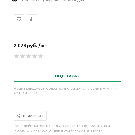
2 078 руб. /шт
ПОД ЗАКАЗ
Наши менеджеры обязательно свяжутся с вами и уточнят
детали заказа
Поделиться
Цена действительна только для интернет-магазина и
может отличаться от цен в розничных магазинах