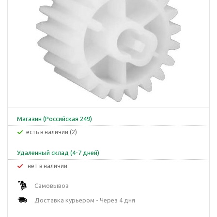
Магазин (Российская 249)
Есть в наличии (2)
Удаленный склад (4-7 дней)
Нет в наличии
Самовывоз
Доставка курьером - Через 4 дня