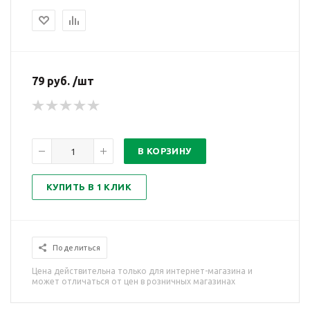
79 руб. /шт
В КОРЗИНУ
КУПИТЬ В 1 КЛИК
Поделиться
Цена действительна только для интернет-магазина и
может отличаться от цен в розничных магазинах