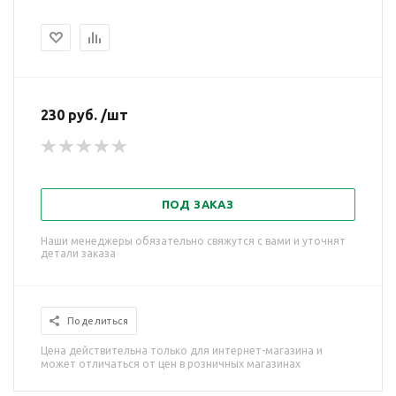
230 руб. /шт
ПОД ЗАКАЗ
Наши менеджеры обязательно свяжутся с вами и уточнят
детали заказа
Поделиться
Цена действительна только для интернет-магазина и
может отличаться от цен в розничных магазинах