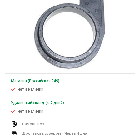
Магазин (Российская 249)
Нет в наличии
Удаленный склад (4-7 дней)
Нет в наличии
Самовывоз
Доставка курьером - Через 4 дня