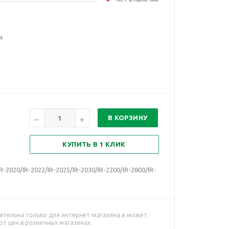
я
В КОРЗИНУ
КУПИТЬ В 1 КЛИК
-2020/IR-2022/IR-2025/IR-2030/IR-2200/IR-2800/IR-
ительна только для интернет-магазина и может
от цен в розничных магазинах