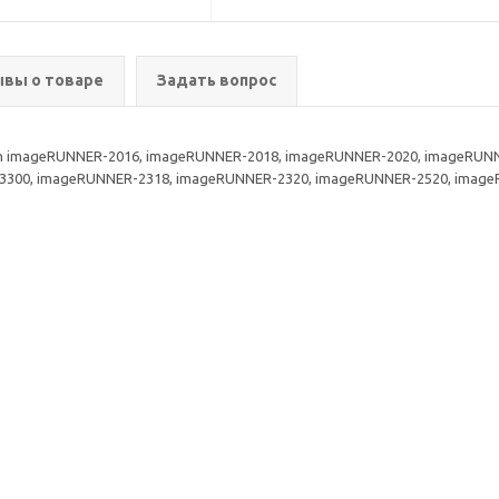
вы о товаре
Задать вопрос
 imageRUNNER-2016, imageRUNNER-2018, imageRUNNER-2020, imageRUNN
300, imageRUNNER-2318, imageRUNNER-2320, imageRUNNER-2520, imageRU