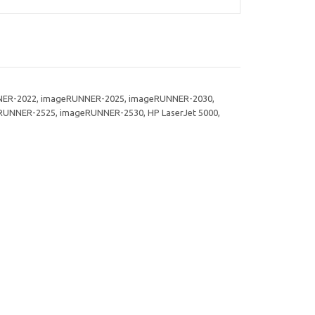
ER-2022, imageRUNNER-2025, imageRUNNER-2030,
NNER-2525, imageRUNNER-2530, HP LaserJet 5000,