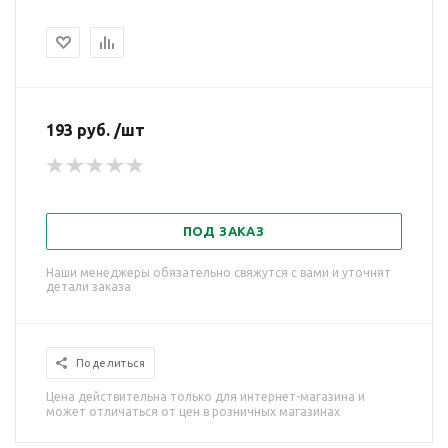
193 руб. /шт
ПОД ЗАКАЗ
Наши менеджеры обязательно свяжутся с вами и уточнят
детали заказа
Поделиться
Цена действительна только для интернет-магазина и
может отличаться от цен в розничных магазинах