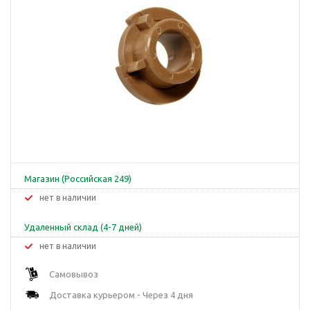
Магазин (Российская 249)
Нет в наличии
Удаленный склад (4-7 дней)
Нет в наличии
Самовывоз
Доставка курьером - Через 4 дня