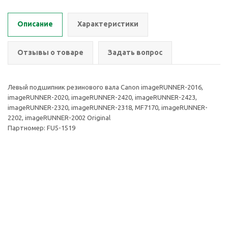
Описание
Характеристики
Отзывы о товаре
Задать вопрос
Левый подшипник резинового вала Canon imageRUNNER-2016,
imageRUNNER-2020, imageRUNNER-2420, imageRUNNER-2423,
imageRUNNER-2320, imageRUNNER-2318, MF7170, imageRUNNER-
2202, imageRUNNER-2002 Original
Партномер: FU5-1519