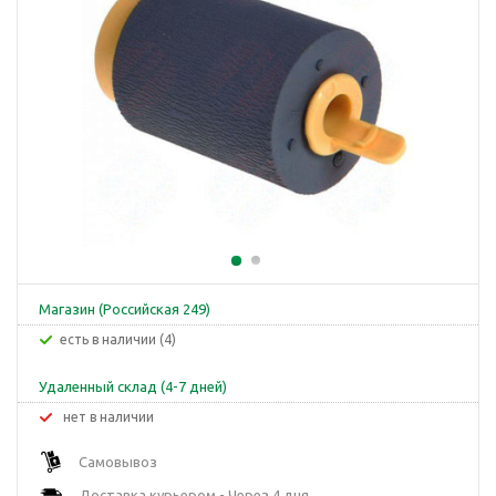
Магазин (Российская 249)
Есть в наличии (4)
Удаленный склад (4-7 дней)
Нет в наличии
Самовывоз
Доставка курьером - Через 4 дня