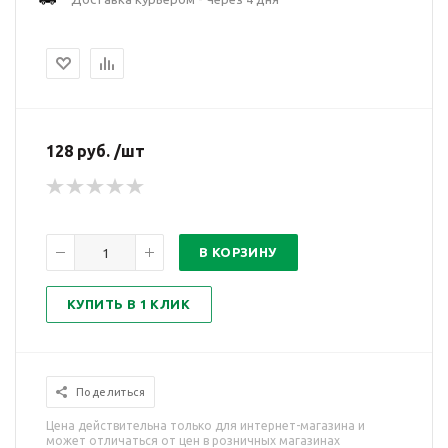
128 руб. /шт
В КОРЗИНУ
КУПИТЬ В 1 КЛИК
Поделиться
Цена действительна только для интернет-магазина и
может отличаться от цен в розничных магазинах