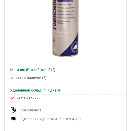
Магазин (Российская 249)
Есть в наличии (2)
Удаленный склад (4-7 дней)
Нет в наличии
Самовывоз
Доставка курьером - Через 4 дня