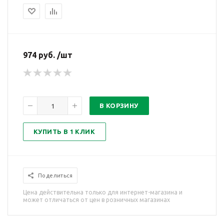
974 руб. /шт
В КОРЗИНУ
КУПИТЬ В 1 КЛИК
Поделиться
Цена действительна только для интернет-магазина и
может отличаться от цен в розничных магазинах