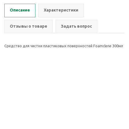
Описание
Характеристики
Отзывы о товаре
Задать вопрос
Средство для чистки пластиковых поверхностей Foamclene 300мл