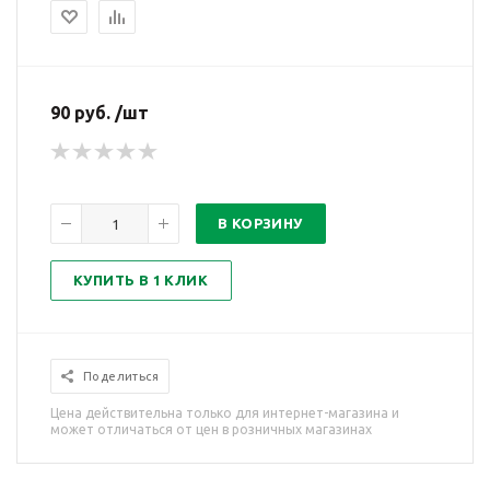
90 руб. /шт
В КОРЗИНУ
КУПИТЬ В 1 КЛИК
Поделиться
Цена действительна только для интернет-магазина и
может отличаться от цен в розничных магазинах