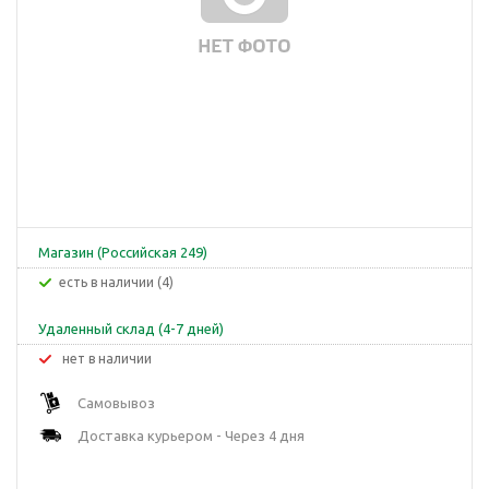
Магазин (Российская 249)
Есть в наличии (4)
Удаленный склад (4-7 дней)
Нет в наличии
Самовывоз
Доставка курьером - Через 4 дня