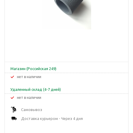
Магазин (Российская 249)
Нет в наличии
Удаленный склад (4-7 дней)
Нет в наличии
Самовывоз
Доставка курьером - Через 4 дня