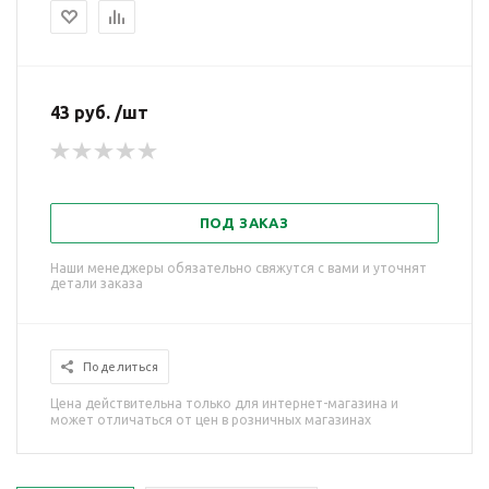
43 руб. /шт
ПОД ЗАКАЗ
Наши менеджеры обязательно свяжутся с вами и уточнят
детали заказа
Поделиться
Цена действительна только для интернет-магазина и
может отличаться от цен в розничных магазинах