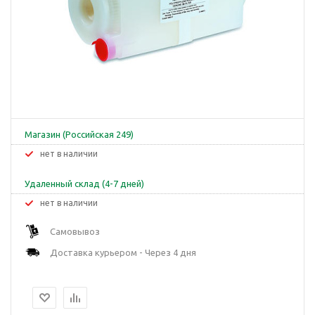
Магазин (Российская 249)
Нет в наличии
Удаленный склад (4-7 дней)
Нет в наличии
Самовывоз
Доставка курьером - Через 4 дня