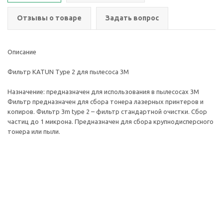
Отзывы о товаре
Задать вопрос
Описание
Фильтр KATUN Type 2 для пылесоса 3М
Назначение: предназначен для использования в пылесосах 3М
Фильтр предназначен для сбора тонера лазерных принтеров и
копиров. Фильтр 3m type 2 – фильтр стандартной очистки. Сбор
частиц до 1 микрона. Предназначен для сбора крупнодисперсного
тонера или пыли.