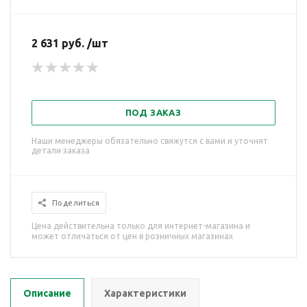
2 631 руб. /шт
ПОД ЗАКАЗ
Наши менеджеры обязательно свяжутся с вами и уточнят
детали заказа
Поделиться
Цена действительна только для интернет-магазина и
может отличаться от цен в розничных магазинах
Описание
Характеристики