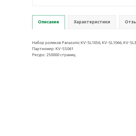
Описание
Характеристики
Отзы
Набор роликов Panasonic KV-SL1056, KV-SL1066, KV-SL3
Партномер: KV-SS061
Ресурс: 250000 страниц