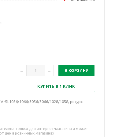
я
В КОРЗИНУ
КУПИТЬ В 1 КЛИК
V-SL1056/1066/3056/3066/1028/1058, ресурс
ительна только для интернет-магазина и может
от цен в розничных магазинах