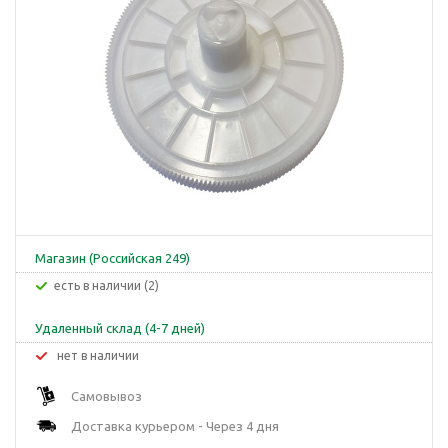
Магазин (Российская 249)
Есть в наличии (2)
Удаленный склад (4-7 дней)
Нет в наличии
Самовывоз
Доставка курьером - Через 4 дня