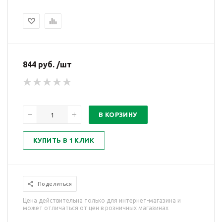
844 руб. /шт
В КОРЗИНУ
КУПИТЬ В 1 КЛИК
Поделиться
Цена действительна только для интернет-магазина и
может отличаться от цен в розничных магазинах