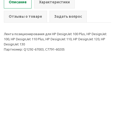
Описание
Характеристики
Отзывы о товаре
Задать вопрос
Лента позиционирования для HP DesignJet 100 Plus, HP DesignJet
100, HP DesignJet 110 Plus, HP DesignJet 110, HP DesignJet 120, HP
DesignJet 130
Партномер: Q1292-67003, C7791-60205