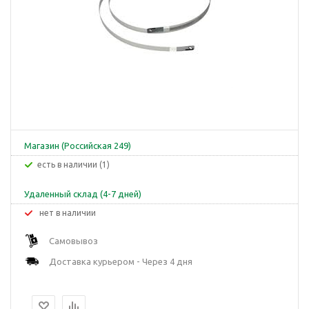
Магазин (Российская 249)
Есть в наличии (1)
Удаленный склад (4-7 дней)
Нет в наличии
Самовывоз
Доставка курьером - Через 4 дня