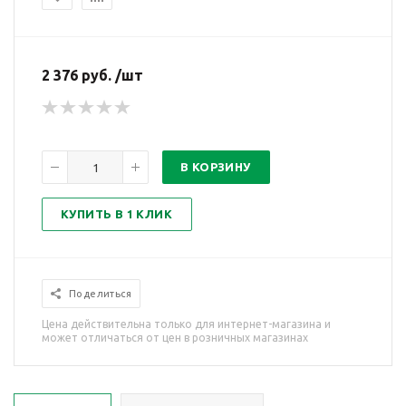
2 376 руб. /шт
В КОРЗИНУ
КУПИТЬ В 1 КЛИК
Поделиться
Цена действительна только для интернет-магазина и
может отличаться от цен в розничных магазинах