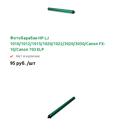
Фотобарабан HP LJ
1010/1012/1015/1020/1022/3020/3030/Canon FX-
10/Canon 703 ELP
Нет в наличии
95 руб. /шт