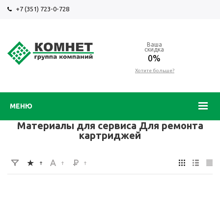
+7 (351) 723-0-728
Ваша
скидка
0%
Хотите больше?
МЕНЮ
Материалы для сервиса Для ремонта
картриджей