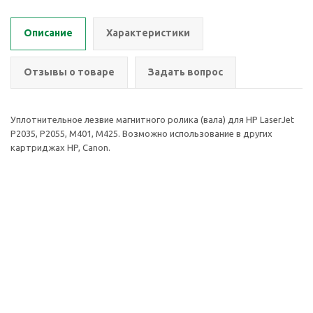
Описание
Характеристики
Отзывы о товаре
Задать вопрос
Уплотнительное лезвие магнитного ролика (вала) для HP LaserJet
P2035, P2055, M401, M425. Возможно использование в других
картриджах HP, Canon.