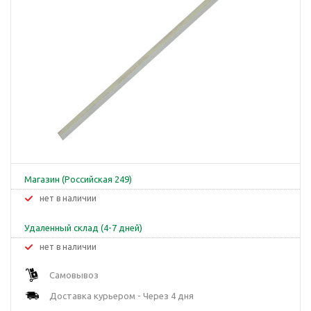
Магазин (Российская 249)
Нет в наличии
Удаленный склад (4-7 дней)
Нет в наличии
Самовывоз
Доставка курьером - Через 4 дня