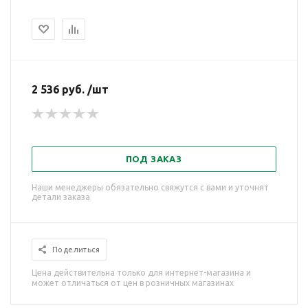
2 536 руб. /шт
ПОД ЗАКАЗ
Наши менеджеры обязательно свяжутся с вами и уточнят
детали заказа
Поделиться
Цена действительна только для интернет-магазина и
может отличаться от цен в розничных магазинах