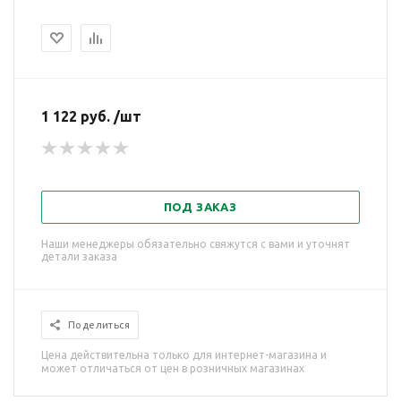
1 122 руб. /шт
ПОД ЗАКАЗ
Наши менеджеры обязательно свяжутся с вами и уточнят
детали заказа
Поделиться
Цена действительна только для интернет-магазина и
может отличаться от цен в розничных магазинах