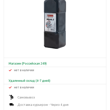
Магазин (Российская 249)
Нет в наличии
Удаленный склад (4-7 дней)
Нет в наличии
Самовывоз
Доставка курьером - Через 4 дня