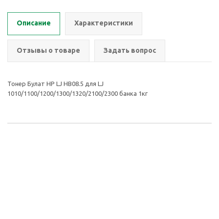
Описание
Характеристики
Отзывы о товаре
Задать вопрос
Тонер Булат HP LJ HB08.5 для LJ
1010/1100/1200/1300/1320/2100/2300 банка 1кг