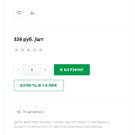
336 руб. /шт
В КОРЗИНУ
КУПИТЬ В 1 КЛИК
Поделиться
Цена действительна только для интернет-магазина и
может отличаться от цен в розничных магазинах