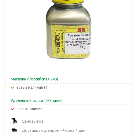
Магазин (Российская 249)
Есть в наличии (1)
Удаленный склад (4-7 дней)
Нет в наличии
Самовывоз
Доставка курьером - Через 4 дня