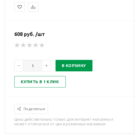
608 руб. /шт
В КОРЗИНУ
КУПИТЬ В 1 КЛИК
Поделиться
Цена действительна только для интернет-магазина и
может отличаться от цен в розничных магазинах