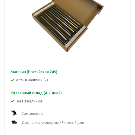
Магазин (Российская 249)
Есть в наличии (2)
Удаленный склад (4-7 дней)
Нет в наличии
Самовывоз
Доставка курьером - Через 4 дня