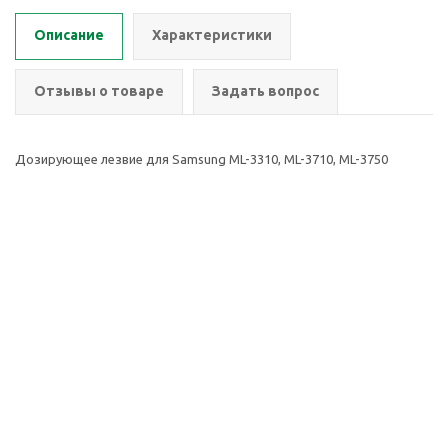
Описание
Характеристики
Отзывы о товаре
Задать вопрос
Дозирующее лезвие для Samsung ML-3310, ML-3710, ML-3750