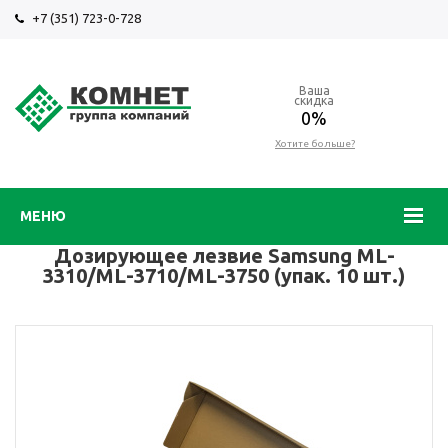
+7 (351) 723-0-728
Ваша
скидка
0%
Хотите больше?
МЕНЮ
Дозирующее лезвие Samsung ML-
3310/ML-3710/ML-3750 (упак. 10 шт.)