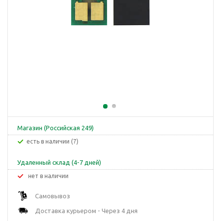
Магазин (Российская 249)
Есть в наличии (7)
Удаленный склад (4-7 дней)
Нет в наличии
Самовывоз
Доставка курьером - Через 4 дня