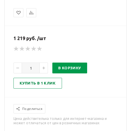
1 219 руб. /шт
В КОРЗИНУ
КУПИТЬ В 1 КЛИК
Поделиться
Цена действительна только для интернет-магазина и
может отличаться от цен в розничных магазинах