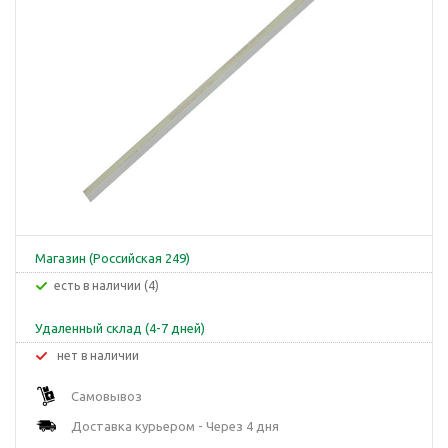
Магазин (Российская 249)
Есть в наличии (4)
Удаленный склад (4-7 дней)
Нет в наличии
Самовывоз
Доставка курьером - Через 4 дня