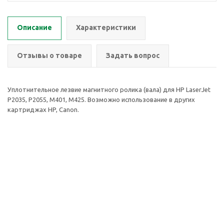
Описание
Характеристики
Отзывы о товаре
Задать вопрос
Уплотнительное лезвие магнитного ролика (вала) для HP LaserJet
P2035, P2055, M401, M425. Возможно использование в других
картриджах HP, Canon.