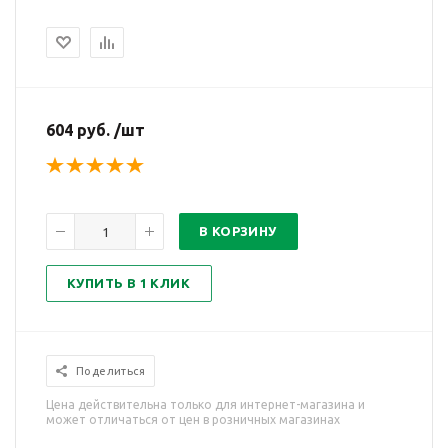
604 руб. /шт
В КОРЗИНУ
КУПИТЬ В 1 КЛИК
Поделиться
Цена действительна только для интернет-магазина и
может отличаться от цен в розничных магазинах