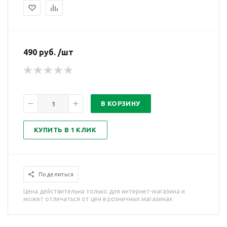
490 руб. /шт
В КОРЗИНУ
КУПИТЬ В 1 КЛИК
Поделиться
Цена действительна только для интернет-магазина и
может отличаться от цен в розничных магазинах