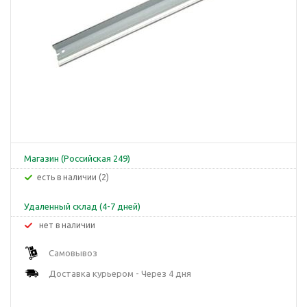
Магазин (Российская 249)
Есть в наличии (2)
Удаленный склад (4-7 дней)
Нет в наличии
Самовывоз
Доставка курьером - Через 4 дня