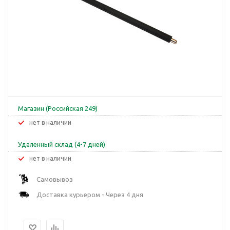
Магазин (Российская 249)
Нет в наличии
Удаленный склад (4-7 дней)
Нет в наличии
Самовывоз
Доставка курьером - Через 4 дня