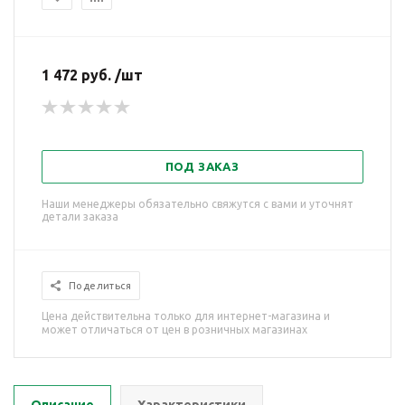
1 472 руб. /шт
ПОД ЗАКАЗ
Наши менеджеры обязательно свяжутся с вами и уточнят
детали заказа
Поделиться
Цена действительна только для интернет-магазина и
может отличаться от цен в розничных магазинах