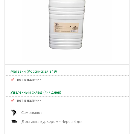
Магазин (Российская 249)
Нет в наличии
Удаленный склад (4-7 дней)
Нет в наличии
Самовывоз
Доставка курьером - Через 4 дня