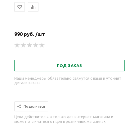
990 руб. /шт
ПОД ЗАКАЗ
Наши менеджеры обязательно свяжутся с вами и уточнят
детали заказа
Поделиться
Цена действительна только для интернет-магазина и
может отличаться от цен в розничных магазинах