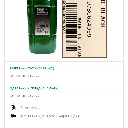
Магазин (Российская 249)
Нет в наличии
Удаленный склад (4-7 дней)
Нет в наличии
Самовывоз
Доставка курьером - Через 4 дня