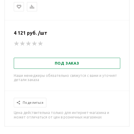
4 121 руб. /шт
ПОД ЗАКАЗ
Наши менеджеры обязательно свяжутся с вами и уточнят
детали заказа
Поделиться
Цена действительна только для интернет-магазина и
может отличаться от цен в розничных магазинах