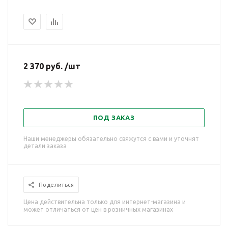
2 370 руб. /шт
ПОД ЗАКАЗ
Наши менеджеры обязательно свяжутся с вами и уточнят
детали заказа
Поделиться
Цена действительна только для интернет-магазина и
может отличаться от цен в розничных магазинах