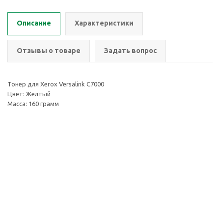
Описание
Характеристики
Отзывы о товаре
Задать вопрос
Тонер для Xerox Versalink C7000
Цвет: Желтый
Масса: 160 грамм