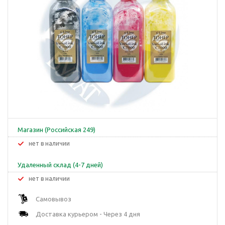
Магазин (Российская 249)
Нет в наличии
Удаленный склад (4-7 дней)
Нет в наличии
Самовывоз
Доставка курьером - Через 4 дня