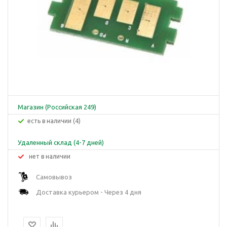
Магазин (Российская 249)
Есть в наличии (4)
Удаленный склад (4-7 дней)
Нет в наличии
Самовывоз
Доставка курьером - Через 4 дня