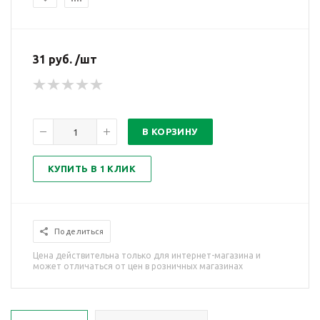
31 руб. /шт
В КОРЗИНУ
КУПИТЬ В 1 КЛИК
Поделиться
Цена действительна только для интернет-магазина и
может отличаться от цен в розничных магазинах