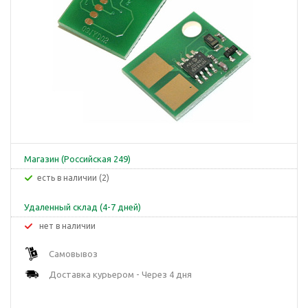
Магазин (Российская 249)
Есть в наличии (2)
Удаленный склад (4-7 дней)
Нет в наличии
Самовывоз
Доставка курьером - Через 4 дня