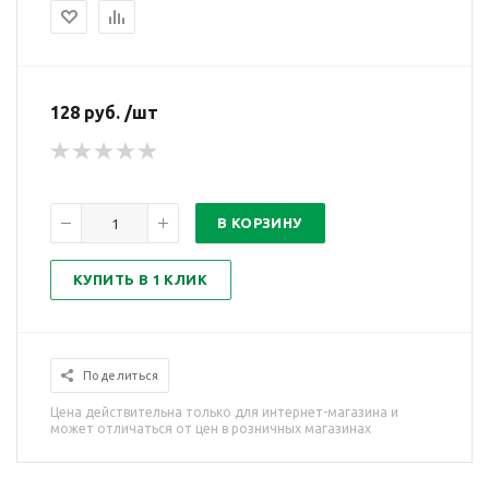
128 руб. /шт
В КОРЗИНУ
КУПИТЬ В 1 КЛИК
Поделиться
Цена действительна только для интернет-магазина и
может отличаться от цен в розничных магазинах