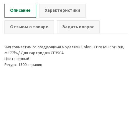
Описание
Характеристики
Отзывы о товаре
Задать вопрос
Чип совместим со следующими моделями Color LJ Pro MFP M176n,
M177fw/ Для картриджа CF350A
Цвет: черный
Ресурс: 1300 страниц