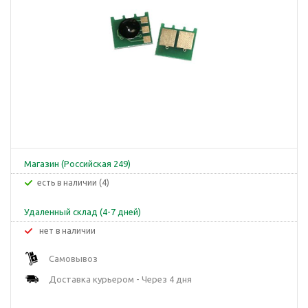
Магазин (Российская 249)
Есть в наличии (4)
Удаленный склад (4-7 дней)
Нет в наличии
Самовывоз
Доставка курьером - Через 4 дня