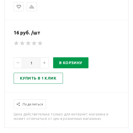
16 руб. /шт
В КОРЗИНУ
КУПИТЬ В 1 КЛИК
Поделиться
Цена действительна только для интернет-магазина и
может отличаться от цен в розничных магазинах