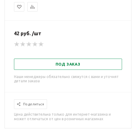
42 руб. /шт
ПОД ЗАКАЗ
Наши менеджеры обязательно свяжутся с вами и уточнят
детали заказа
Поделиться
Цена действительна только для интернет-магазина и
может отличаться от цен в розничных магазинах