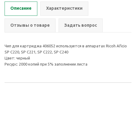
Описание
Характеристики
Отзывы о товаре
Задать вопрос
Чип для картриджа 406052 используется в аппаратах Ricoh Aficio
SP C220, SP C221, SP C222, SP C240
Цвет: черный
Ресурс: 2000 копий при 5% заполнении листа