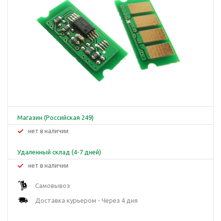
Магазин (Российская 249)
Нет в наличии
Удаленный склад (4-7 дней)
Нет в наличии
Самовывоз
Доставка курьером - Через 4 дня