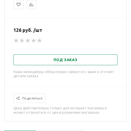
126 руб. /шт
ПОД ЗАКАЗ
Наши менеджеры обязательно свяжутся с вами и уточнят
детали заказа
Поделиться
Цена действительна только для интернет-магазина и
может отличаться от цен в розничных магазинах