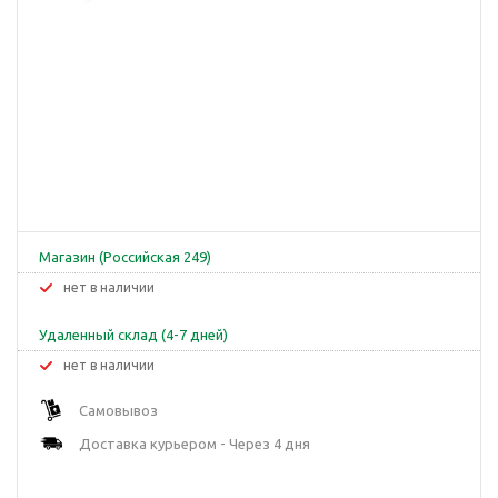
Магазин (Российская 249)
Нет в наличии
Удаленный склад (4-7 дней)
Нет в наличии
Самовывоз
Доставка курьером - Через 4 дня