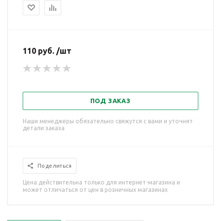
110 руб. /шт
ПОД ЗАКАЗ
Наши менеджеры обязательно свяжутся с вами и уточнят
детали заказа
Поделиться
Цена действительна только для интернет-магазина и
может отличаться от цен в розничных магазинах