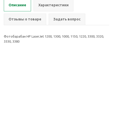
Описание
Характеристики
Отзывы о товаре
Задать вопрос
Фотобарабан HP LaserJet 1200, 1300, 1000, 1150, 1220, 3300, 3320,
3330, 3380