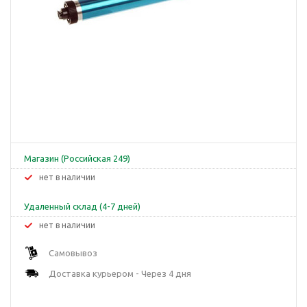
Магазин (Российская 249)
Нет в наличии
Удаленный склад (4-7 дней)
Нет в наличии
Самовывоз
Доставка курьером - Через 4 дня