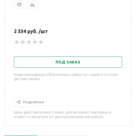
2 334 руб. /шт
ПОД ЗАКАЗ
Наши менеджеры обязательно свяжутся с вами и уточнят
детали заказа
Поделиться
Цена действительна только для интернет-магазина и
может отличаться от цен в розничных магазинах