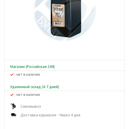
Магазин (Российская 249)
Нет в наличии
Удаленный склад (4-7 дней)
Нет в наличии
Самовывоз
Доставка курьером - Через 4 дня