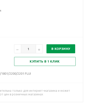
я
В КОРЗИНУ
КУПИТЬ В 1 КЛИК
1801/2200/2201 FUJI
ительна только для интернет-магазина и может
от цен в розничных магазинах