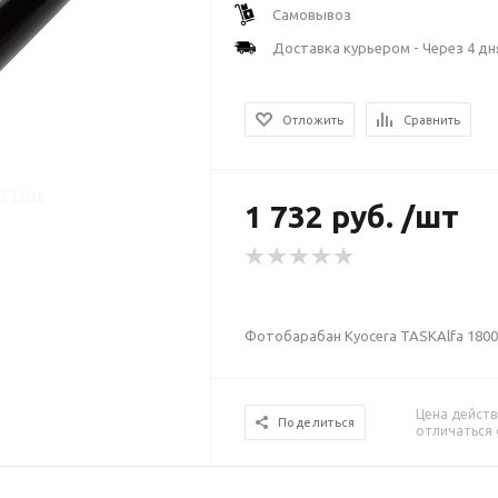
Самовывоз
Доставка курьером - Через 4 дн
Отложить
Сравнить
1 732 руб. /шт
Фотобарабан Kyocera TASKAlfa 1800/
Цена действ
Поделиться
отличаться 